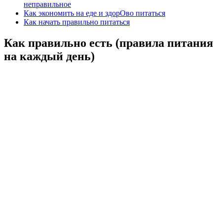
неправильное
Как экономить на еде и здорОво питаться
Как начать правильно питаться
Как правильно есть (правила питания
на каждый день)