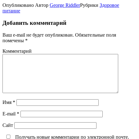
Опубликовано
Автор
George Riddler
Рубрики
Здоровое
питание
Добавить комментарий
Ваш e-mail не будет опубликован.
Обязательные поля
помечены
*
Комментарий
Имя
*
E-mail
*
Сайт
Получать новые комментарии по электронной почте.