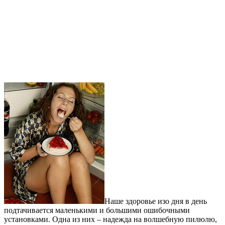
Наше здоровье изо дня в день
подтачивается маленькими и большими ошибочными
установками. Одна из них – надежда на волшебную пилюлю,